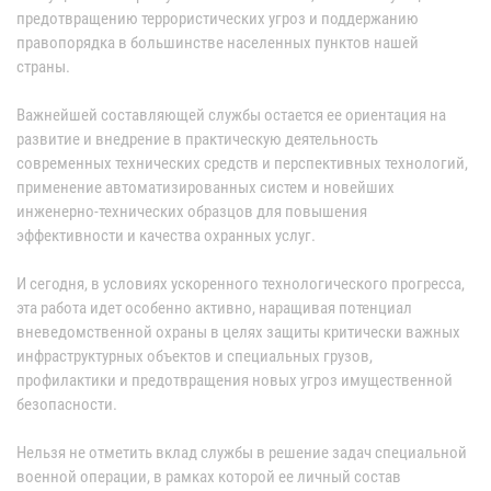
предотвращению террористических угроз и поддержанию
правопорядка в большинстве населенных пунктов нашей
страны.
Важнейшей составляющей службы остается ее ориентация на
развитие и внедрение в практическую деятельность
современных технических средств и перспективных технологий,
применение автоматизированных систем и новейших
инженерно-технических образцов для повышения
эффективности и качества охранных услуг.
И сегодня, в условиях ускоренного технологического прогресса,
эта работа идет особенно активно, наращивая потенциал
вневедомственной охраны в целях защиты критически важных
инфраструктурных объектов и специальных грузов,
профилактики и предотвращения новых угроз имущественной
безопасности.
Нельзя не отметить вклад службы в решение задач специальной
военной операции, в рамках которой ее личный состав