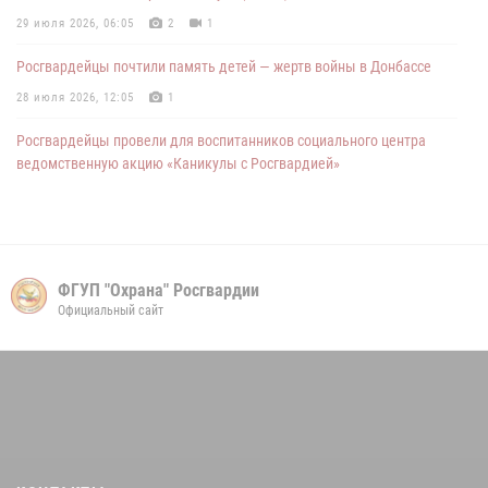
29 июля 2026, 06:05
2
1
Росгвардейцы почтили память детей — жертв войны в Донбассе
28 июля 2026, 12:05
1
Росгвардейцы провели для воспитанников социального центра
ведомственную акцию «Каникулы с Росгвардией»
06 августа 2026, 06:34
2
ФГУП "Охрана" Росгвардии
Официальный сайт