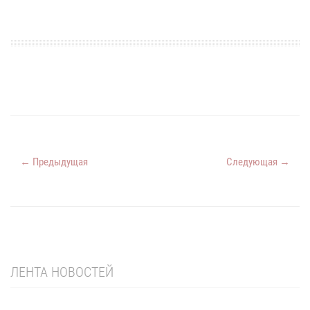
← Предыдущая
Следующая →
ЛЕНТА НОВОСТЕЙ