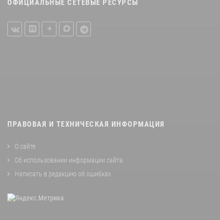
ОФИЦИАЛЬНЫЕ СЕТЕВЫЕ РЕСУРСЫ
ПРАВОВАЯ И ТЕХНИЧЕСКАЯ ИНФОРМАЦИЯ
О сайте
Об использовании информации сайта
Написать в редакцию об ошибках