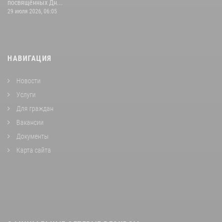
посвящённых Дн...
29 июля 2026, 06:05
НАВИГАЦИЯ
Новости
Услуги
Для граждан
Вакансии
Документы
Карта сайта