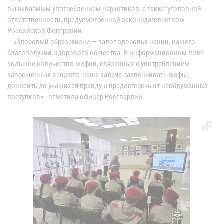
вызываемым употреблением наркотиков, а также уголовной
ответственности, предусмотренной законодательством
Российской Федерации.
«Здоровый образ жизни — залог здоровья нации, нашего
благополучия, здорового общества. В информационном поле
большое количество мифов, связанных с употреблением
запрещенных веществ, наша задача развенчивать мифы,
доносить до учащихся правду и предостеречь от необдуманных
поступков» - отметила офицер Росгвардии.