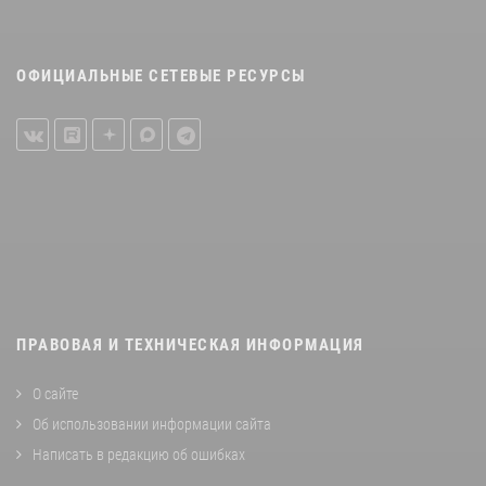
ОФИЦИАЛЬНЫЕ СЕТЕВЫЕ РЕСУРСЫ
ПРАВОВАЯ И ТЕХНИЧЕСКАЯ ИНФОРМАЦИЯ
О сайте
Об использовании информации сайта
Написать в редакцию об ошибках