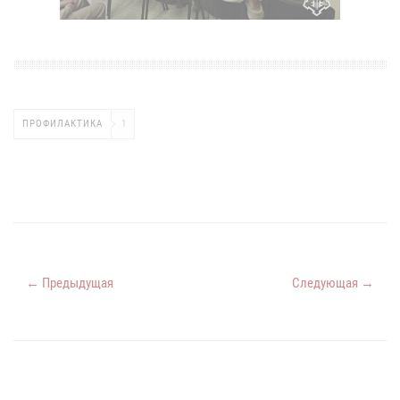
ПРОФИЛАКТИКА
1
← Предыдущая
Следующая →