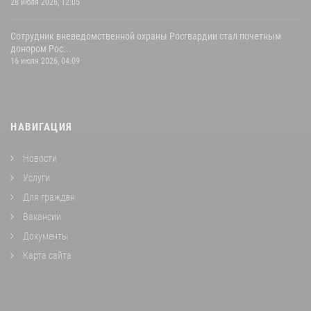
28 июля 2026, 12:05
Сотрудник вневедомственной охраны Росгвардии стал почетным
донором Рос...
16 июля 2026, 04:09
НАВИГАЦИЯ
Новости
Услуги
Для граждан
Вакансии
Документы
Карта сайта