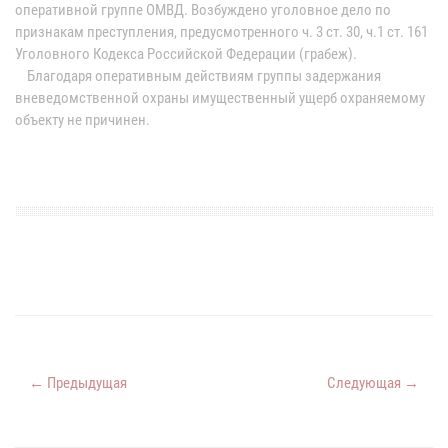
оперативной группе ОМВД. Возбуждено уголовное дело по
признакам преступления, предусмотренного ч. 3 ст. 30, ч.1 ст. 161
Уголовного Кодекса Российской Федерации (грабеж).
Благодаря оперативным действиям группы задержания
вневедомственной охраны имущественный ущерб охраняемому
объекту не причинен.
← Предыдущая
Следующая →