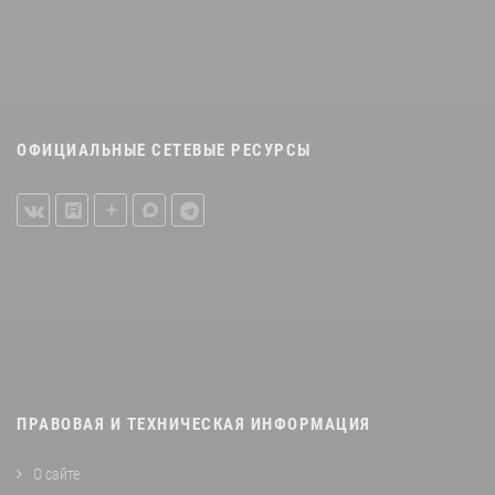
ОФИЦИАЛЬНЫЕ СЕТЕВЫЕ РЕСУРСЫ
ПРАВОВАЯ И ТЕХНИЧЕСКАЯ ИНФОРМАЦИЯ
О сайте