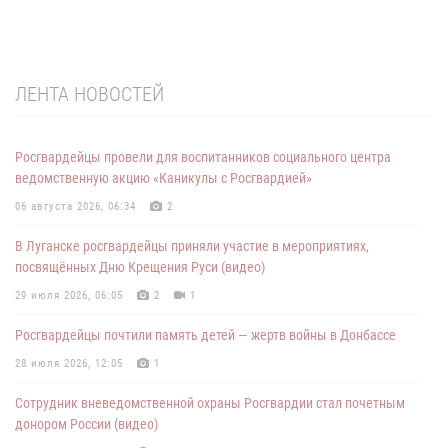
ЛЕНТА НОВОСТЕЙ
Росгвардейцы провели для воспитанников социального центра
ведомственную акцию «Каникулы с Росгвардией»
06 августа 2026, 06:34
2
В Луганске росгвардейцы приняли участие в мероприятиях,
посвящённых Дню Крещения Руси (видео)
29 июля 2026, 06:05
2
1
Росгвардейцы почтили память детей — жертв войны в Донбассе
28 июля 2026, 12:05
1
Сотрудник вневедомственной охраны Росгвардии стал почетным
донором России (видео)